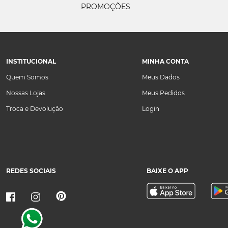
PROMOÇÕES
INSTITUCIONAL
MINHA CONTA
Quem Somos
Meus Dados
Nossas Lojas
Meus Pedidos
Troca e Devolução
Login
REDES SOCIAIS
BAIXE O APP