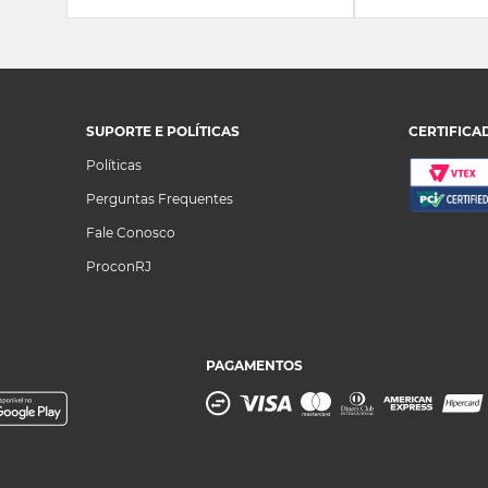
SUPORTE E POLÍTICAS
CERTIFICA
Políticas
Perguntas Frequentes
Fale Conosco
ProconRJ
PAGAMENTOS