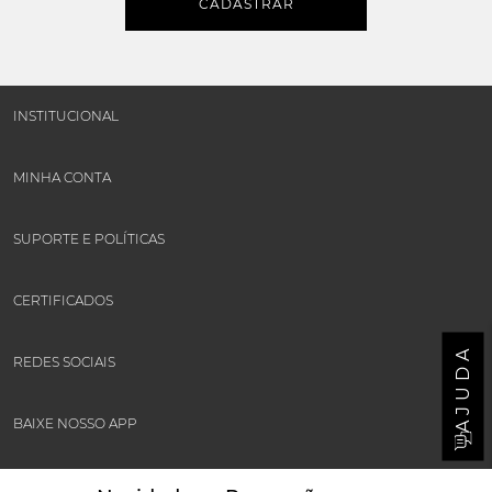
CADASTRAR
INSTITUCIONAL
MINHA CONTA
SUPORTE E POLÍTICAS
CERTIFICADOS
AJUDA
REDES SOCIAIS
BAIXE NOSSO APP
FORMAS DE PAGAMENTOS