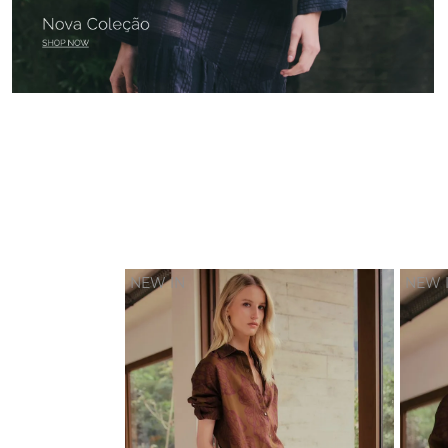
NEW IN
NEW 