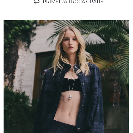
PRIMEIRA TROCA GRÁTIS