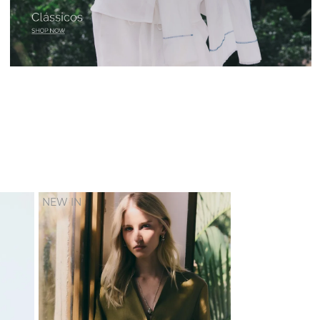
NEW IN