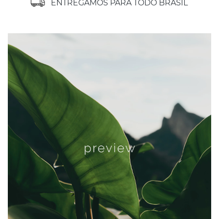
ENTREGAMOS PARA TODO BRASIL