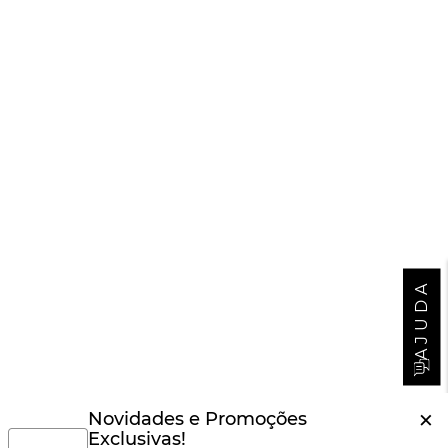
AJUDA
×
Novidades e Promoções
Exclusivas!