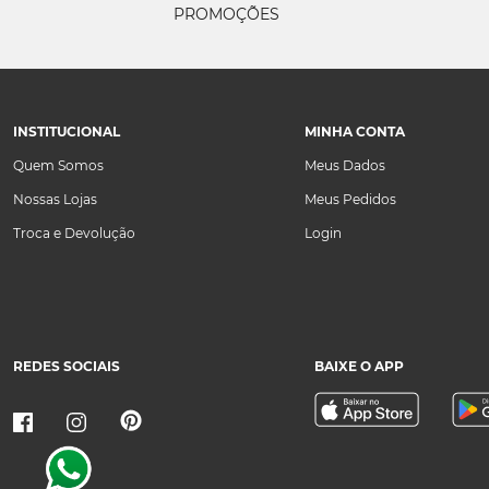
PROMOÇÕES
INSTITUCIONAL
MINHA CONTA
Quem Somos
Meus Dados
Nossas Lojas
Meus Pedidos
Troca e Devolução
Login
REDES SOCIAIS
BAIXE O APP