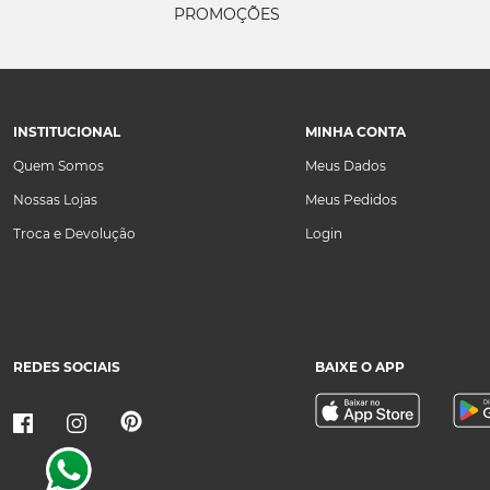
PROMOÇÕES
INSTITUCIONAL
MINHA CONTA
Quem Somos
Meus Dados
Nossas Lojas
Meus Pedidos
Troca e Devolução
Login
REDES SOCIAIS
BAIXE O APP