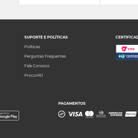
SUPORTE E POLÍTICAS
CERTIFICA
Políticas
Perguntas Frequentes
Fale Conosco
ProconRJ
PAGAMENTOS