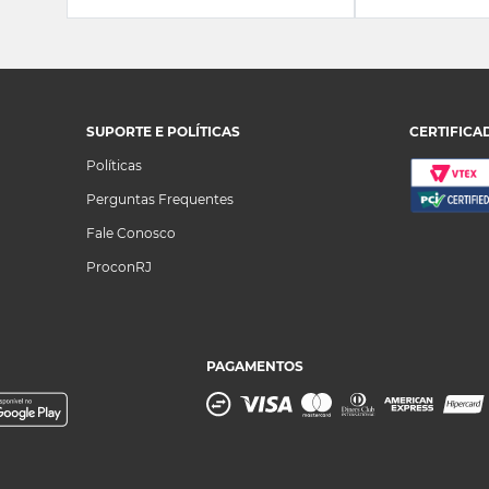
SUPORTE E POLÍTICAS
CERTIFICA
Políticas
Perguntas Frequentes
Fale Conosco
ProconRJ
PAGAMENTOS