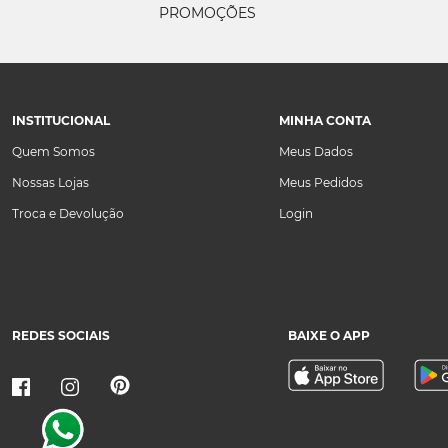
PROMOÇÕES
INSTITUCIONAL
MINHA CONTA
Quem Somos
Meus Dados
Nossas Lojas
Meus Pedidos
Troca e Devolução
Login
REDES SOCIAIS
BAIXE O APP