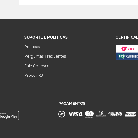
SUPORTE E POLÍTICAS
CERTIFICA
Políticas
Perguntas Frequentes
Fale Conosco
ProconRJ
PAGAMENTOS