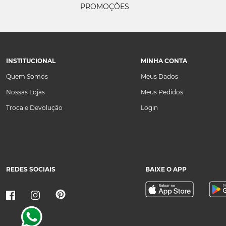
PROMOÇÕES
INSTITUCIONAL
MINHA CONTA
Quem Somos
Meus Dados
Nossas Lojas
Meus Pedidos
Troca e Devolução
Login
REDES SOCIAIS
BAIXE O APP