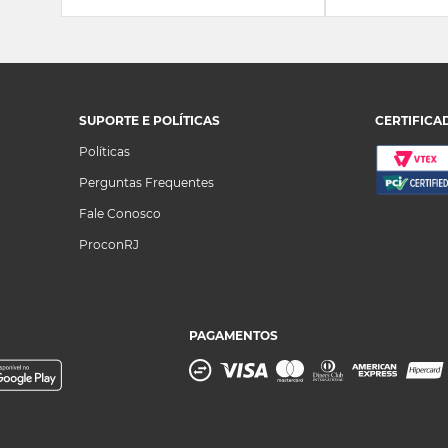
SUPORTE E POLÍTICAS
CERTIFICA
Políticas
Perguntas Frequentes
Fale Conosco
ProconRJ
PAGAMENTOS