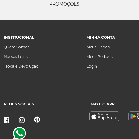
PROMOÇÕES
INSTITUCIONAL
MINHA CONTA
Quem Somos
Meus Dados
Nossas Lojas
Meus Pedidos
Troca e Devolução
Login
REDES SOCIAIS
BAIXE O APP