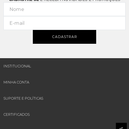
CADASTRAR
INSTITUCIONAL
MINHA CONTA
SUPORTE E POLÍTICAS
CERTIFICADOS