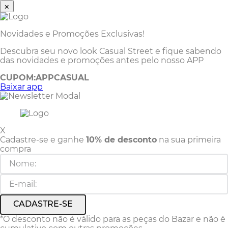
×
Novidades e Promoções Exclusivas!
Descubra seu novo look Casual Street e fique sabendo
das novidades e promoções antes pelo nosso APP
CUPOM:
APPCASUAL
Baixar app
X
Cadastre-se e ganhe
10% de desconto
na sua primeira
compra
CADASTRE-SE
*O desconto não é válido para as peças do Bazar e não é