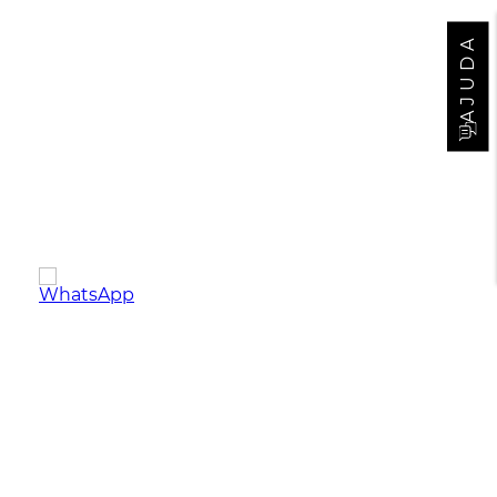
AJUDA