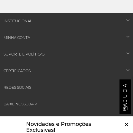
INSTITUCIONAL
MINHA CONTA
SUPORTE E POLÍTICAS
CERTIFICADOS
AJUDA
REDES SOCIAIS
BAIXE NOSSO APP
FORMAS DE PAGAMENTOS
×
Novidades e Promoções
Exclusivas!