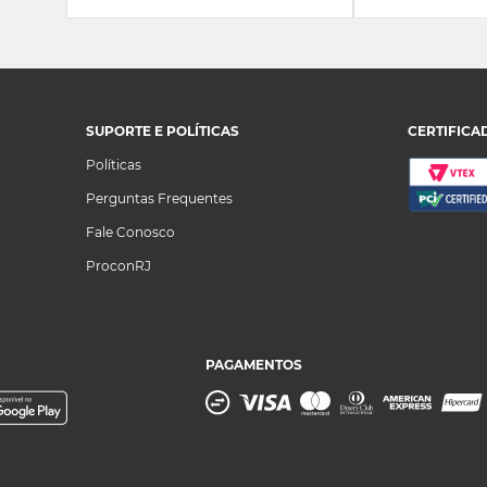
SUPORTE E POLÍTICAS
CERTIFICA
Políticas
Perguntas Frequentes
Fale Conosco
ProconRJ
PAGAMENTOS