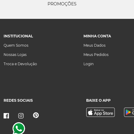
PROMOÇÕES
INSTITUCIONAL
MINHA CONTA
Quem Somos
Meus Dados
Nossas Lojas
Meus Pedidos
Troca e Devolução
Login
REDES SOCIAIS
BAIXE O APP